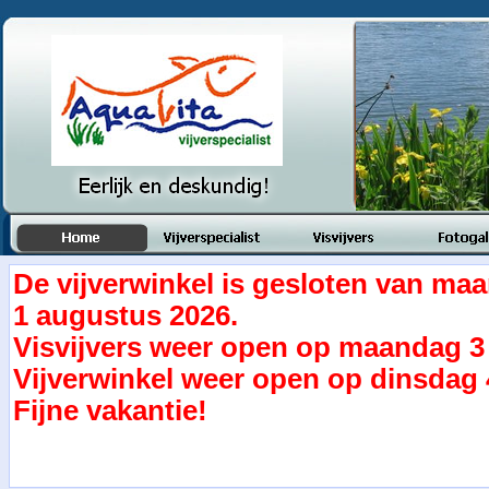
De vijverwinkel is gesloten van maa
1 augustus 2026.
Visvijvers weer open op maandag 3
Vijverwinkel weer open op dinsdag 
Fijne vakantie!